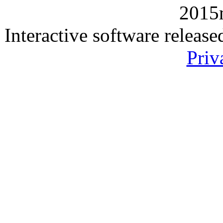
2015
Interactive software releas
Priv