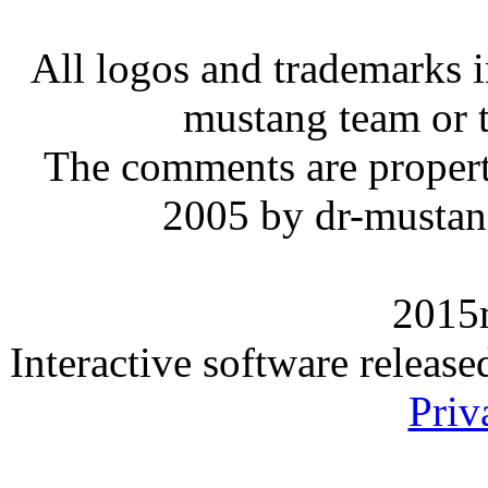
All logos and trademarks in
mustang team or t
The comments are property 
2005 by dr-mustan
2015
Interactive software releas
Priv