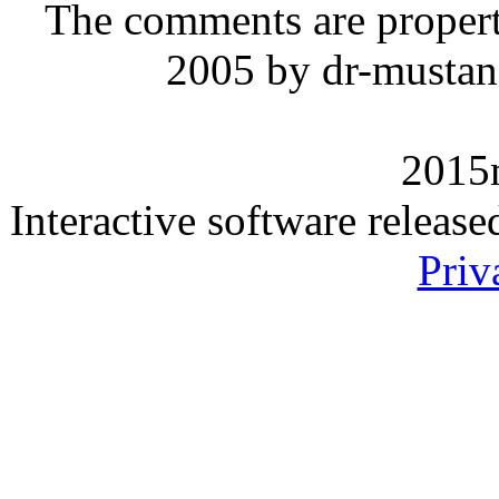
The comments are property 
2005 by dr-mustan
2015
Interactive software releas
Priv