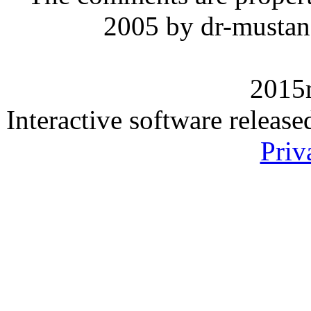
2005 by dr-mustan
2015
Interactive software releas
Priv