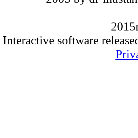
2015
Interactive software releas
Priv