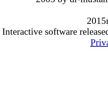
2015
Interactive software releas
Priv