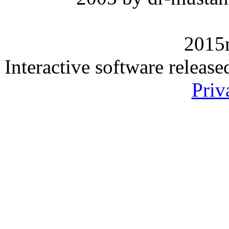
2015
Interactive software releas
Priv