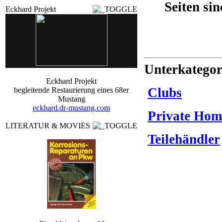
Seiten si
Eckhard Projekt
Unterkategor
Eckhard Projekt
Clubs
begleitende Restaurierung eines 68er
Mustang
eckhard.dr-mustang.com
Private Hom
LITERATUR & MOVIES
Teilehändler