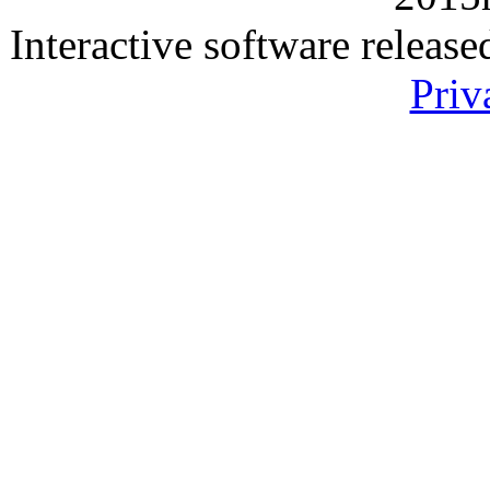
Interactive software releas
Priv