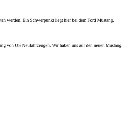
oten werden. Ein Schwerpunkt liegt hier bei dem Ford Mustang.
uning von US Neufahrzeugen. Wir haben uns auf den neuen Mustang