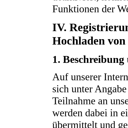
Funktionen der We
IV. Registrieru
Hochladen von 
1. Beschreibung
Auf unserer Intern
sich unter Angabe
Teilnahme an unser
werden dabei in e
übermittelt und g