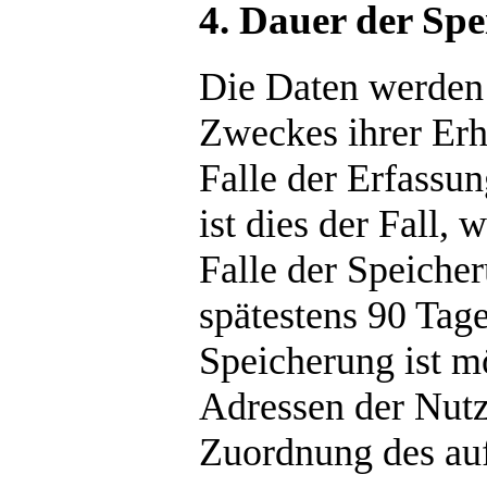
4. Dauer der Sp
Die Daten werden g
Zweckes ihrer Erh
Falle der Erfassun
ist dies der Fall,
Falle der Speicher
spätestens 90 Tag
Speicherung ist mö
Adressen der Nutz
Zuordnung des auf