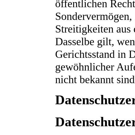
öffentlichen Recht
Sondervermögen, is
Streitigkeiten aus
Dasselbe gilt, we
Gerichtsstand in 
gewöhnlicher Aufe
nicht bekannt sind
Datenschutze
Datenschutze