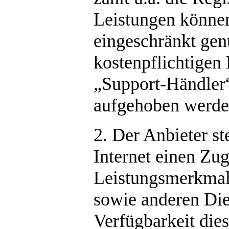
Leistungen können
eingeschränkt gen
kostenpflichtigen
„Support-Händler
aufgehoben werde
2. Der Anbieter st
Internet einen Zug
Leistungsmerkmal
sowie anderen Die
Verfügbarkeit dies