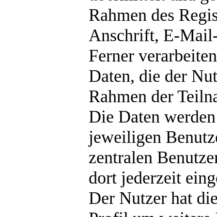
Rahmen des Regist
Anschrift, E-Mail
Ferner verarbeite
Daten, die der Nu
Rahmen der Teilna
Die Daten werden 
jeweiligen Benutz
zentralen Benutze
dort jederzeit ein
Der Nutzer hat die