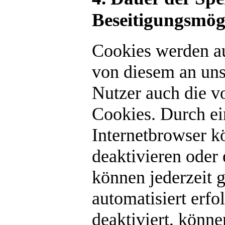
Beseitigungsmög
Cookies werden au
von diesem an unse
Nutzer auch die v
Cookies. Durch ei
Internetbrowser k
deaktivieren oder
können jederzeit 
automatisiert erf
deaktiviert, könn