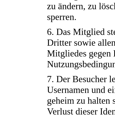
zu ändern, zu lösc
sperren.
6. Das Mitglied st
Dritter sowie all
Mitgliedes gegen 
Nutzungsbedingung
7. Der Besucher 
Usernamen und ein
geheim zu halten s
Verlust dieser Ide