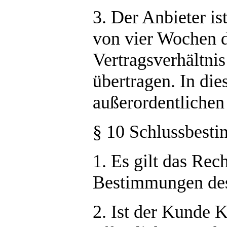
3. Der Anbieter is
von vier Wochen d
Vertragsverhältnis
übertragen. In die
außerordentlichen
§ 10 Schlussbest
1. Es gilt das Re
Bestimmungen des
2. Ist der Kunde 