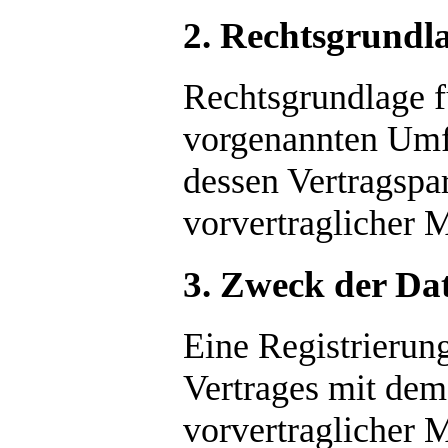
2. Rechtsgrundla
Rechtsgrundlage f
vorgenannten Umfa
dessen Vertragspar
vorvertraglicher 
3. Zweck der Da
Eine Registrierung
Vertrages mit dem
vorvertraglicher 