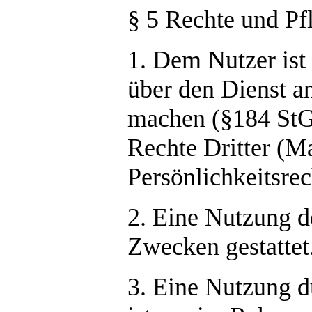
§ 5 Rechte und Pf
1. Dem Nutzer ist 
über den Dienst a
machen (§184 StG
Rechte Dritter (M
Persönlichkeitsrec
2. Eine Nutzung de
Zwecken gestattet
3. Eine Nutzung 