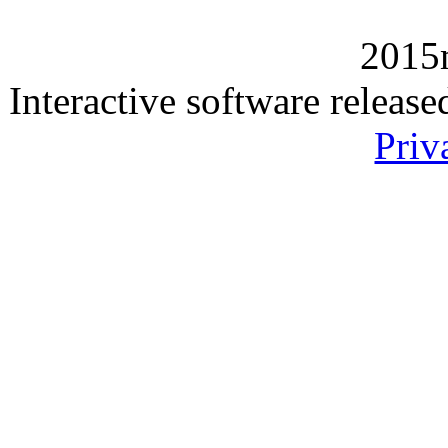
2015
Interactive software releas
Priv